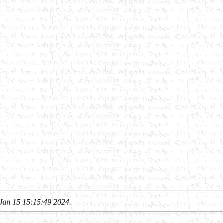
Jan 15 15:15:49 2024.