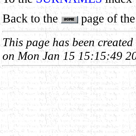
Back to the
page of the
This page has been create
on Mon Jan 15 15:15:49 2