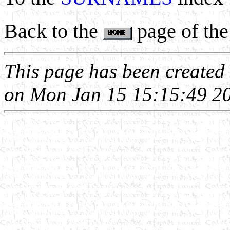
Back to the
page of the
This page has been create
on Mon Jan 15 15:15:49 2