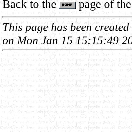
Back to the
page of the
This page has been create
on Mon Jan 15 15:15:49 2