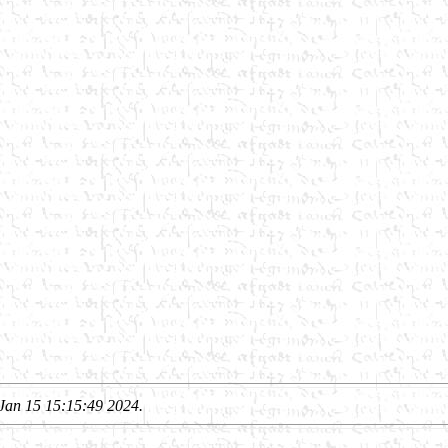
Jan 15 15:15:49 2024.